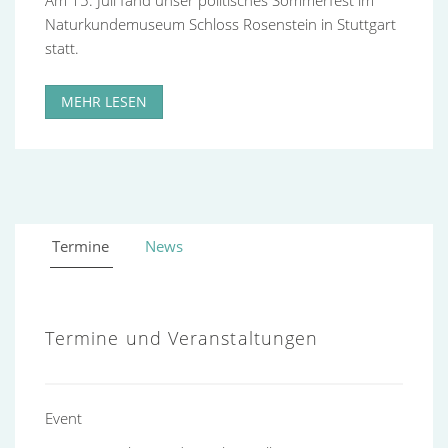
Naturkundemuseum Schloss Rosenstein in Stuttgart
statt.
MEHR LESEN
Termine
News
Termine und Veranstaltungen
Event