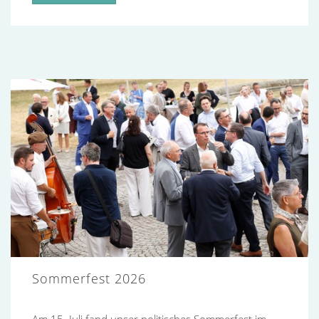
Sommerfest 2026
Am 15. Juli fand unser politisches Sommerfest im