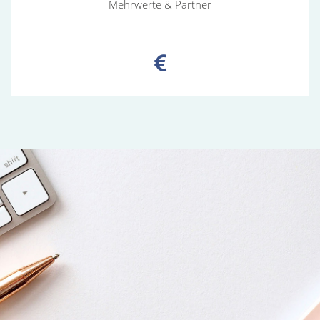
Mehrwerte
Mehrwerte & Partner
&
Partner