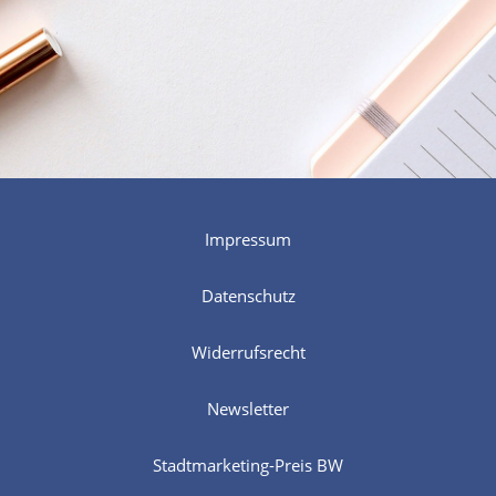
Impressum
Datenschutz
Widerrufsrecht
Newsletter
Stadtmarketing-Preis BW