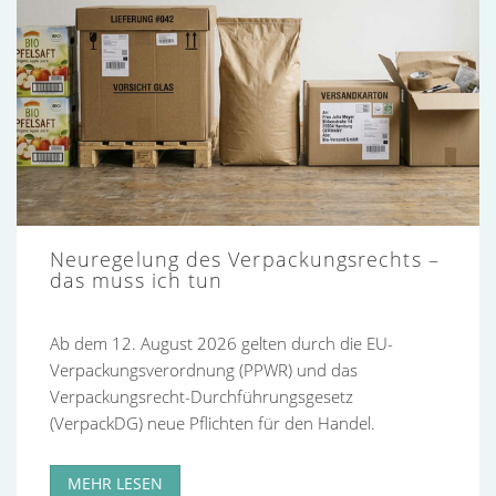
Neuregelung des Verpackungsrechts –
das muss ich tun
Ab dem 12. August 2026 gelten durch die EU-
Verpackungsverordnung (PPWR) und das
Verpackungsrecht-Durchführungsgesetz
(VerpackDG) neue Pflichten für den Handel.
MEHR LESEN