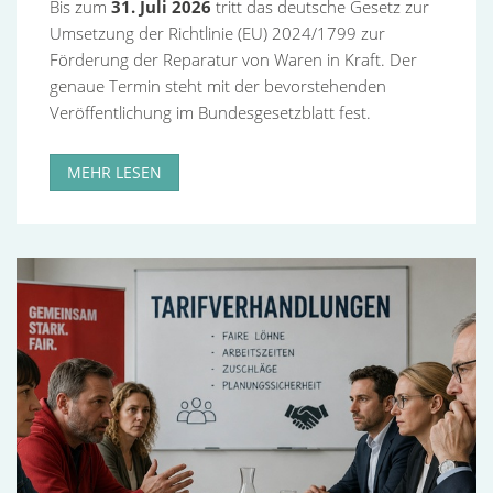
Bis zum
31. Juli 2026
tritt das deutsche Gesetz zur
Umsetzung der Richtlinie (EU) 2024/1799 zur
Förderung der Reparatur von Waren in Kraft. Der
genaue Termin steht mit der bevorstehenden
Veröffentlichung im Bundesgesetzblatt fest.
MEHR LESEN