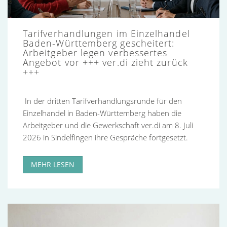
Tarifverhandlungen im Einzelhandel
Baden-Württemberg gescheitert:
Arbeitgeber legen verbessertes
Angebot vor +++ ver.di zieht zurück
+++
In der dritten Tarifverhandlungsrunde für den
Einzelhandel in Baden-Württemberg haben die
Arbeitgeber und die Gewerkschaft ver.di am 8. Juli
2026 in Sindelfingen ihre Gespräche fortgesetzt.
MEHR LESEN