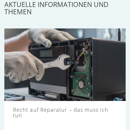
AKTUELLE INFORMATIONEN UND
THEMEN
Recht auf Reparatur – das muss ich
tun