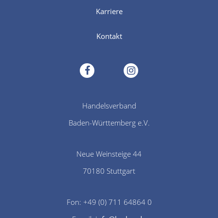
Karriere
Kontakt
facebook
instagram
Handelsverband
Baden-Württemberg e.V.
Neue Weinsteige 44
70180 Stuttgart
Fon: +49 (0) 711 64864 0