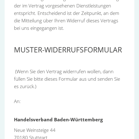
der im Vertrag vorgesehenen Dienstleistungen
entspricht. Entscheidend ist der Zeitpunkt, an dem
die Mitteilung über Ihren Widerruf dieses Vertrags
bei uns eingegangen ist.
MUSTER-WIDERRUFSFORMULAR
(Wenn Sie den Vertrag widerrufen wollen, dann
füllen Sie bitte dieses Formular aus und senden Sie
es zurück.)
An:
Handelsverband Baden-Württemberg
Neue Weinsteige 44
70180 Stuttgart