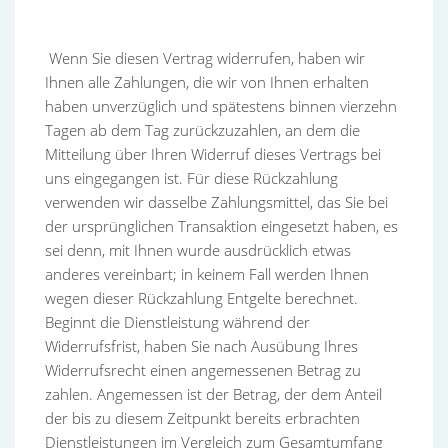
Wenn Sie diesen Vertrag widerrufen, haben wir
Ihnen alle Zahlungen, die wir von Ihnen erhalten
haben unverzüglich und spätestens binnen vierzehn
Tagen ab dem Tag zurückzuzahlen, an dem die
Mitteilung über Ihren Widerruf dieses Vertrags bei
uns eingegangen ist. Für diese Rückzahlung
verwenden wir dasselbe Zahlungsmittel, das Sie bei
der ursprünglichen Transaktion eingesetzt haben, es
sei denn, mit Ihnen wurde ausdrücklich etwas
anderes vereinbart; in keinem Fall werden Ihnen
wegen dieser Rückzahlung Entgelte berechnet.
Beginnt die Dienstleistung während der
Widerrufsfrist, haben Sie nach Ausübung Ihres
Widerrufsrecht einen angemessenen Betrag zu
zahlen. Angemessen ist der Betrag, der dem Anteil
der bis zu diesem Zeitpunkt bereits erbrachten
Dienstleistungen im Vergleich zum Gesamtumfang