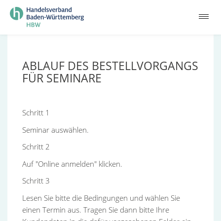
ABLAUF DES BESTELLVORGANGS
FÜR SEMINARE
Schritt 1
Seminar auswählen.
Schritt 2
Auf "Online anmelden" klicken.
Schritt 3
Lesen Sie bitte die Bedingungen und wählen Sie
einen Termin aus. Tragen Sie dann bitte Ihre