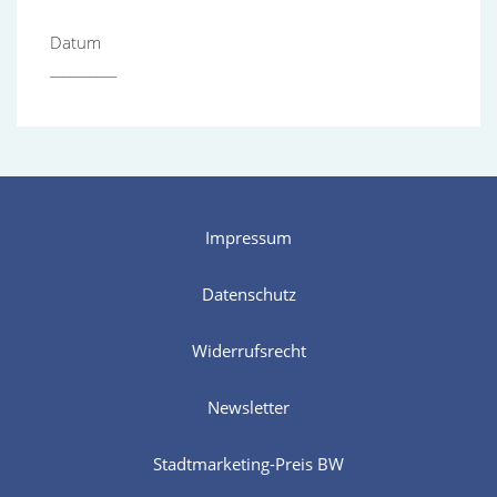
Datum
__________
Impressum
Datenschutz
Widerrufsrecht
Newsletter
Stadtmarketing-Preis BW