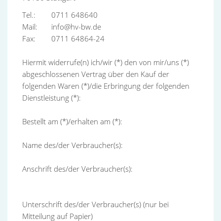
Tel.: 0711 648640
Mail: info@hv-bw.de
Fax: 0711 64864-24
Hiermit widerrufe(n) ich/wir (*) den von mir/uns (*)
abgeschlossenen Vertrag über den Kauf der
folgenden Waren (*)/die Erbringung der folgenden
Dienstleistung (*):
Bestellt am (*)/erhalten am (*):
Name des/der Verbraucher(s):
Anschrift des/der Verbraucher(s):
Unterschrift des/der Verbraucher(s) (nur bei
Mitteilung auf Papier)