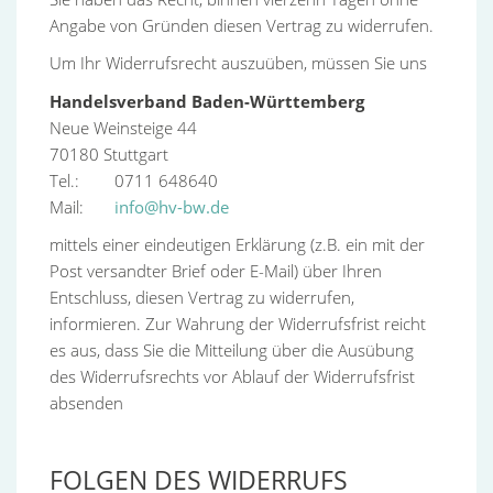
Angabe von Gründen diesen Vertrag zu widerrufen.
Um Ihr Widerrufsrecht auszuüben, müssen Sie uns
Handelsverband Baden-Württemberg
Neue Weinsteige 44
70180 Stuttgart
Tel.: 0711 648640
Mail:
info@hv-bw.de
mittels einer eindeutigen Erklärung (z.B. ein mit der
Post versandter Brief oder E-Mail) über Ihren
Entschluss, diesen Vertrag zu widerrufen,
informieren. Zur Wahrung der Widerrufsfrist reicht
es aus, dass Sie die Mitteilung über die Ausübung
des Widerrufsrechts vor Ablauf der Widerrufsfrist
absenden
FOLGEN DES WIDERRUFS