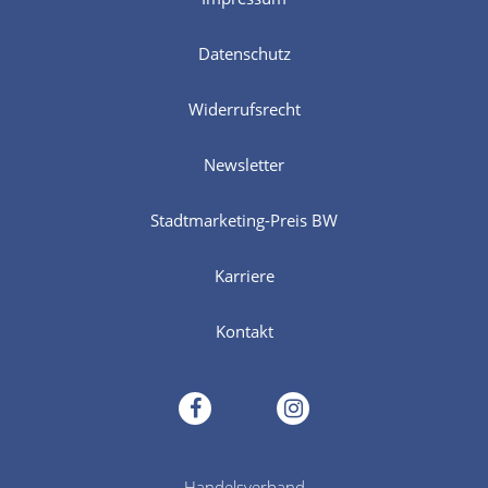
Datenschutz
Widerrufsrecht
Newsletter
Stadtmarketing-Preis BW
Karriere
Kontakt
facebook
instagram
Handelsverband