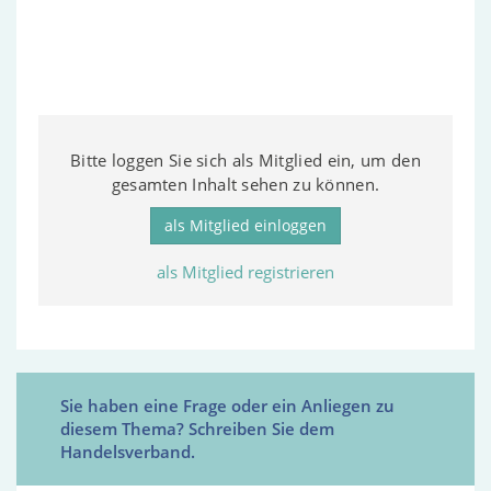
Bitte loggen Sie sich als Mitglied ein, um den
gesamten Inhalt sehen zu können.
als Mitglied einloggen
als Mitglied registrieren
Sie haben eine Frage oder ein Anliegen zu
diesem Thema? Schreiben Sie dem
Handelsverband.