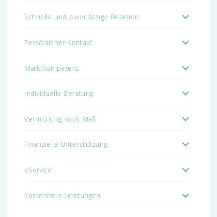
Schnelle und zuverlässige Reaktion
Persönlicher Kontakt
Marktkompetenz
Individuelle Beratung
Vermittlung nach Maß
Finanzielle Unterstützung
eService
Kostenfreie Leistungen