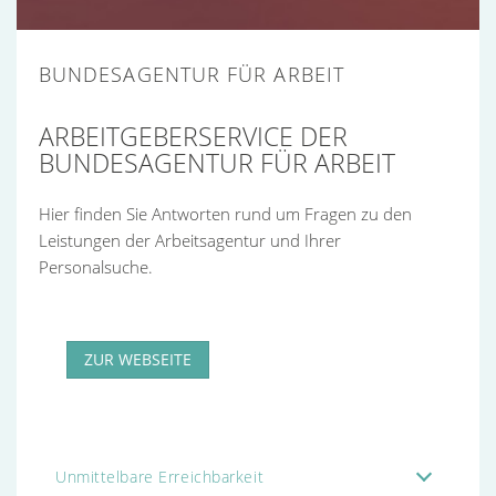
BUNDESAGENTUR FÜR ARBEIT
ARBEITGEBERSERVICE DER
BUNDESAGENTUR FÜR ARBEIT
Hier finden Sie Antworten rund um Fragen zu den
Leistungen der Arbeitsagentur und Ihrer
Personalsuche.
ZUR WEBSEITE
Unmittelbare Erreichbarkeit