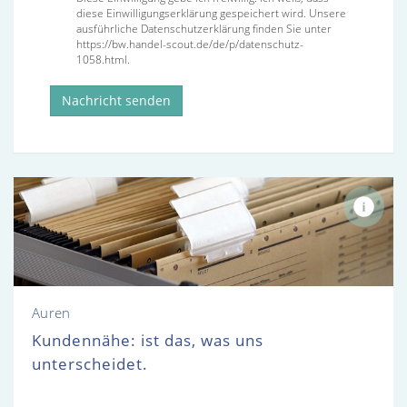
diese Einwilligungserklärung gespeichert wird. Unsere
ausführliche Datenschutzerklärung finden Sie unter
https://bw.handel-scout.de/de/p/datenschutz-
1058.html.
Nachricht senden
Auren
Kundennähe: ist das, was uns
unterscheidet.