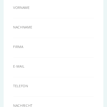
VORNAME
NACHNAME
FIRMA
E-MAIL
TELEFON
NACHRICHT