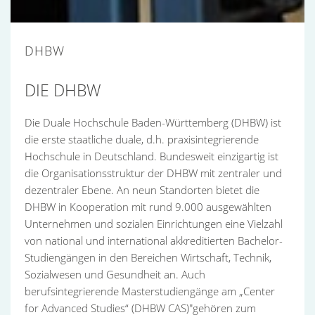
DHBW
DIE DHBW
Die Duale Hochschule Baden-Württemberg (DHBW) ist
die erste staatliche duale, d.h. praxisintegrierende
Hochschule in Deutschland. Bundesweit einzigartig ist
die Organisationsstruktur der DHBW mit zentraler und
dezentraler Ebene. An neun Standorten bietet die
DHBW in Kooperation mit rund 9.000 ausgewählten
Unternehmen und sozialen Einrichtungen eine Vielzahl
von national und international akkreditierten Bachelor-
Studiengängen in den Bereichen Wirtschaft, Technik,
Sozialwesen und Gesundheit an. Auch
berufsintegrierende Masterstudiengänge am „Center
for Advanced Studies“ (DHBW CAS)"gehören zum