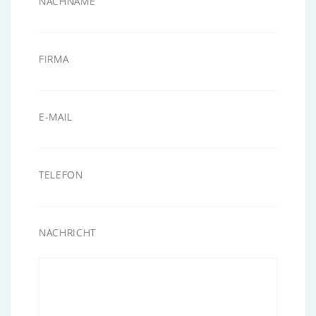
NACHNAME
FIRMA
E-MAIL
TELEFON
NACHRICHT