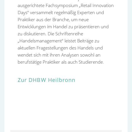
ausgerichtete Fachsymposium „Retail Innovation
Days“ versammelt regelmäßig Experten und
Praktiker aus der Branche, um neue
Entwicklungen im Handel zu präsentieren und
zu diskutieren. Die Schriftenreihe
„Handelsmanagement“ leistet Beiträge zu
aktuellen Fragestellungen des Handels und
wendet sich mit ihren Analysen sowohl an
berufstätige Praktiker als auch Studierende.
Zur DHBW Heilbronn