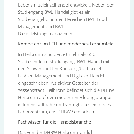
Lebensmitteleinzelhandel entwickelt. Neben dem
Studiengang BWL-Handel gibt es ein
Studienangebot in den Bereichen BWL-Food
Management und BWL-
Dienstleistungsmanagement.
Kompetenz im LEH und modernes Lernumfeld
In Heilbronn sind derzeit mehr als 650
Studierende im Studiengang BWL-Handel mit
den Schwerpunkten Konsumgüterhandel,
Fashion Management und Digitaler Handel
eingeschrieben. Als aktiver Gestalter der
Wissensstadt Heilbronn befindet sich die DHBW
Heilbronn auf dem modernen Bildungscampus
in Innenstadtnähe und verfügt über ein neues
Laborzentrum, das DHBW Sensoricum.
Fachwissen für die Handelsbranche
Das von der DHBW Heilbronn jährlich