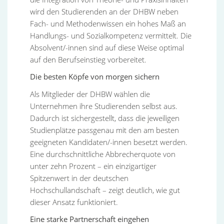
wird den Studierenden an der DHBW neben
Fach- und Methodenwissen ein hohes Maß an
Handlungs- und Sozialkompetenz vermittelt. Die
Absolvent/-innen sind auf diese Weise optimal
auf den Berufseinstieg vorbereitet.
Die besten Köpfe von morgen sichern
Als Mitglieder der DHBW wählen die
Unternehmen ihre Studierenden selbst aus.
Dadurch ist sichergestellt, dass die jeweiligen
Studienplätze passgenau mit den am besten
geeigneten Kandidaten/-innen besetzt werden.
Eine durchschnittliche Abbrecherquote von
unter zehn Prozent – ein einzigartiger
Spitzenwert in der deutschen
Hochschullandschaft – zeigt deutlich, wie gut
dieser Ansatz funktioniert.
Eine starke Partnerschaft eingehen