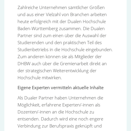
Zahlreiche Unternehmen sämtlicher Größen
und aus einer Vielzahl von Branchen arbeiten
heute erfolgreich mit der Dualen Hochschule
Baden-Württemberg zusammen. Die Dualen
Partner sind zum einen über die Auswahl der
Studierenden und den praktischen Teil des
Studienbetriebs in die Hochschule eingebunden.
Zum anderen können sie als Mitglieder der
DHBW auch über die Gremienarbeit direkt an
der strategischen Weiterentwicklung der
Hochschule mitwirken.
Eigene Experten vermitteln aktuelle Inhalte
Als Dualer Partner haben Unternehmen die
Möglichkeit, erfahrene Experten/-innen als
Dozenten/-innen an die Hochschule zu
entsenden. Dadurch wird eine noch engere
Verbindung zur Berufspraxis geknüpft und