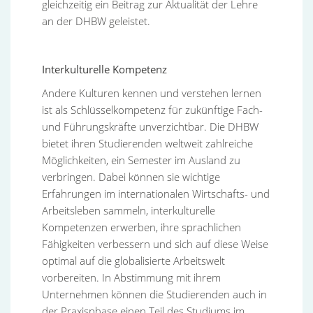
gleichzeitig ein Beitrag zur Aktualität der Lehre
an der DHBW geleistet.
Interkulturelle Kompetenz
Andere Kulturen kennen und verstehen lernen
ist als Schlüsselkompetenz für zukünftige Fach-
und Führungskräfte unverzichtbar. Die DHBW
bietet ihren Studierenden weltweit zahlreiche
Möglichkeiten, ein Semester im Ausland zu
verbringen. Dabei können sie wichtige
Erfahrungen im internationalen Wirtschafts- und
Arbeitsleben sammeln, interkulturelle
Kompetenzen erwerben, ihre sprachlichen
Fähigkeiten verbessern und sich auf diese Weise
optimal auf die globalisierte Arbeitswelt
vorbereiten. In Abstimmung mit ihrem
Unternehmen können die Studierenden auch in
der Praxisphase einen Teil des Studiums im