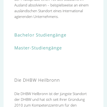
Ausland absolvieren – beispielsweise an einem
ausländischen Standort eines international
agierenden Unternehmens.
Bachelor Studiengänge
Master-Studiengänge
Die DHBW Heilbronn
Die DHBW Heilbronn ist der jüngste Standort
der DHBW und hat sich seit ihrer Gründung
2010 zum Kompetenzzentrum für den