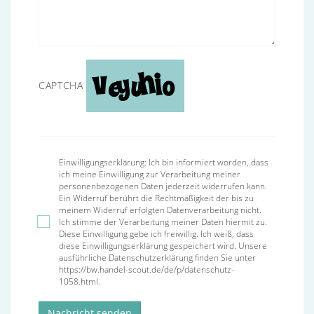
CAPTCHA
Einwilligungserklärung: Ich bin informiert worden, dass
ich meine Einwilligung zur Verarbeitung meiner
personenbezogenen Daten jederzeit widerrufen kann.
Ein Widerruf berührt die Rechtmäßigkeit der bis zu
meinem Widerruf erfolgten Datenverarbeitung nicht.
Ich stimme der Verarbeitung meiner Daten hiermit zu.
Diese Einwilligung gebe ich freiwillig. Ich weiß, dass
diese Einwilligungserklärung gespeichert wird. Unsere
ausführliche Datenschutzerklärung finden Sie unter
https://bw.handel-scout.de/de/p/datenschutz-
1058.html.
Nachricht senden