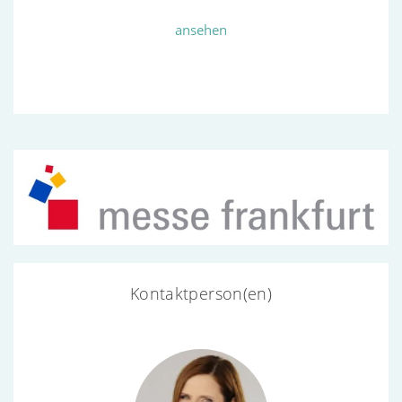
ansehen
Kontaktperson(en)