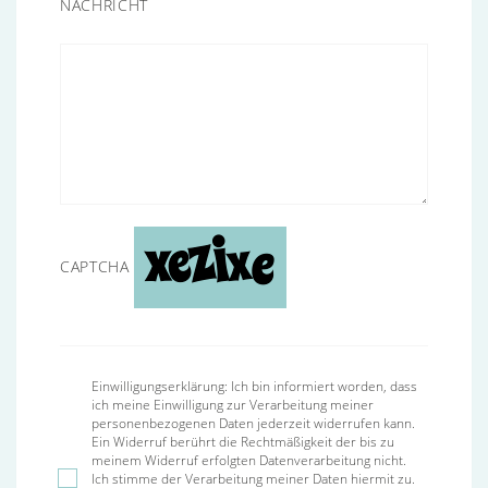
NACHRICHT
CAPTCHA
Einwilligungserklärung: Ich bin informiert worden, dass
ich meine Einwilligung zur Verarbeitung meiner
personenbezogenen Daten jederzeit widerrufen kann.
Ein Widerruf berührt die Rechtmäßigkeit der bis zu
meinem Widerruf erfolgten Datenverarbeitung nicht.
Ich stimme der Verarbeitung meiner Daten hiermit zu.