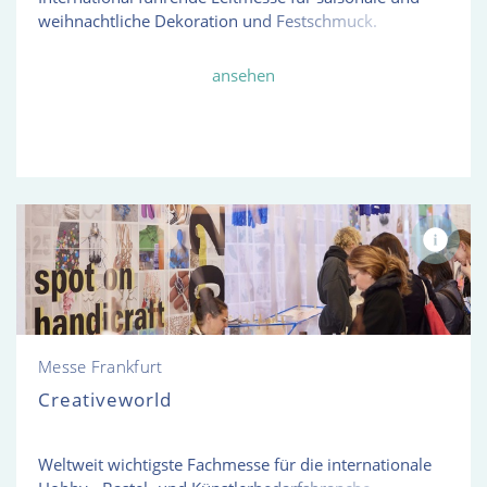
weihnachtliche Dekoration und Festschmuck.
ansehen
Messe Frankfurt
Creativeworld
Weltweit wichtigste Fachmesse für die internationale