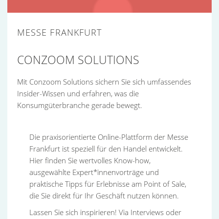
MESSE FRANKFURT
CONZOOM SOLUTIONS
Mit Conzoom Solutions sichern Sie sich umfassendes
Insider-Wissen und erfahren, was die
Konsumgüterbranche gerade bewegt.
Die praxisorientierte Online-Plattform der Messe
Frankfurt ist speziell für den Handel entwickelt.
Hier finden Sie wertvolles Know-how,
ausgewählte Expert*innenvorträge und
praktische Tipps für Erlebnisse am Point of Sale,
die Sie direkt für Ihr Geschäft nutzen können.
Lassen Sie sich inspirieren! Via Interviews oder