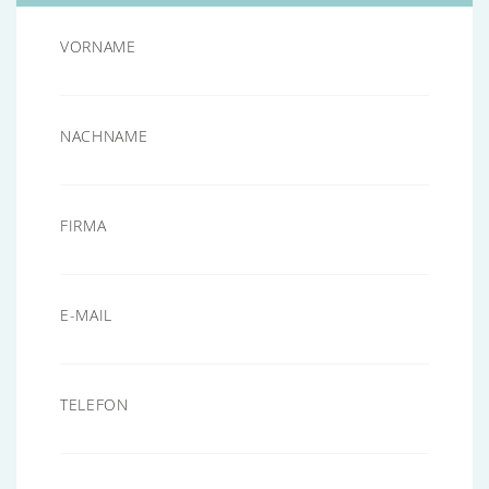
VORNAME
NACHNAME
FIRMA
E-MAIL
TELEFON