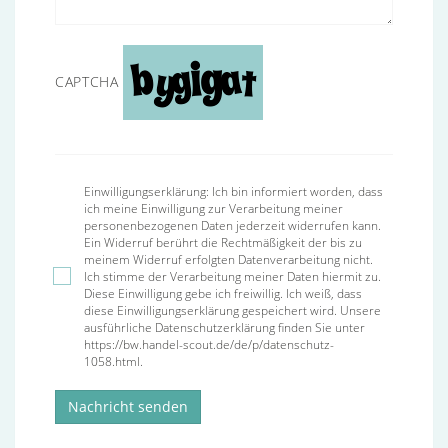
CAPTCHA
Einwilligungserklärung: Ich bin informiert worden, dass
ich meine Einwilligung zur Verarbeitung meiner
personenbezogenen Daten jederzeit widerrufen kann.
Ein Widerruf berührt die Rechtmäßigkeit der bis zu
meinem Widerruf erfolgten Datenverarbeitung nicht.
Ich stimme der Verarbeitung meiner Daten hiermit zu.
Diese Einwilligung gebe ich freiwillig. Ich weiß, dass
diese Einwilligungserklärung gespeichert wird. Unsere
ausführliche Datenschutzerklärung finden Sie unter
https://bw.handel-scout.de/de/p/datenschutz-
1058.html.
Nachricht senden