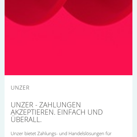
UNZER
UNZER - ZAHLUNGEN
AKZEPTIEREN. EINFACH UND
ÜBERALL.
Unzer bietet Zahlungs- und Handelslösungen für