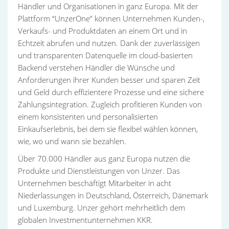
Händler und Organisationen in ganz Europa. Mit der
Plattform “UnzerOne” können Unternehmen Kunden-,
Verkaufs- und Produktdaten an einem Ort und in
Echtzeit abrufen und nutzen. Dank der zuverlässigen
und transparenten Datenquelle im cloud-basierten
Backend verstehen Händler die Wünsche und
Anforderungen ihrer Kunden besser und sparen Zeit
und Geld durch effizientere Prozesse und eine sichere
Zahlungsintegration. Zugleich profitieren Kunden von
einem konsistenten und personalisierten
Einkaufserlebnis, bei dem sie flexibel wählen können,
wie, wo und wann sie bezahlen.
Über 70.000 Händler aus ganz Europa nutzen die
Produkte und Dienstleistungen von Unzer. Das
Unternehmen beschäftigt Mitarbeiter in acht
Niederlassungen in Deutschland, Österreich, Dänemark
und Luxemburg. Unzer gehört mehrheitlich dem
globalen Investmentunternehmen KKR.