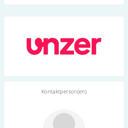
Kontaktperson(en)