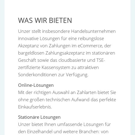
WAS WIR BIETEN
Unzer stellt insbesondere Handelsunternehmen
innovative Lösungen für eine reibungslose
Akzeptanz von Zahlungen im eCommerce, der
bargeldlosen Zahlungsakzeptanz im stationären
Geschäft sowie das cloudbasierte und TSE-
zertifizierte Kassensystem zu attraktiven
Sonderkonditionen zur Verfügung.
Online-Lösungen
Mit der richtigen Auswahl an Zahlarten bietet Sie
ohne großen technischen Aufwand das perfekte
Einkaufserlebnis.
Stationäre Lösungen
Unzer bietet Ihnen umfassende Lösungen für
den Einzelhandel und weitere Branchen: von