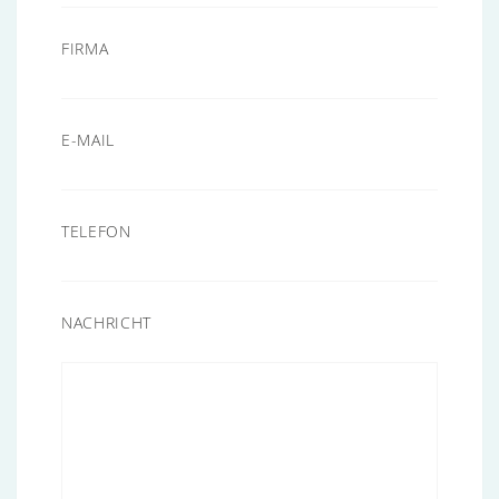
FIRMA
E-MAIL
TELEFON
NACHRICHT