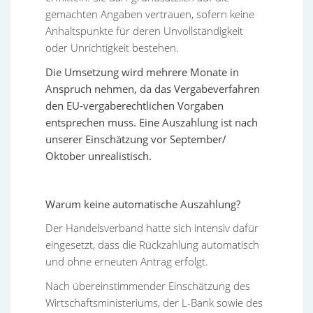
gemachten Angaben vertrauen, sofern keine
Anhaltspunkte für deren Unvollständigkeit
oder Unrichtigkeit bestehen.
Die Umsetzung wird mehrere Monate in
Anspruch nehmen, da das Vergabeverfahren
den EU-vergaberechtlichen Vorgaben
entsprechen muss. Eine Auszahlung ist nach
unserer Einschätzung vor September/
Oktober unrealistisch.
Warum keine automatische Auszahlung?
Der Handelsverband hatte sich intensiv dafür
eingesetzt, dass die Rückzahlung automatisch
und ohne erneuten Antrag erfolgt.
Nach übereinstimmender Einschätzung des
Wirtschaftsministeriums, der L-Bank sowie des