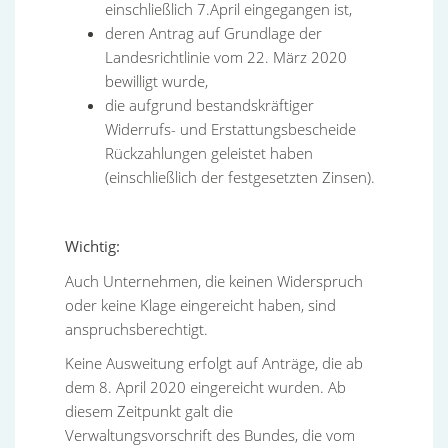
einschließlich 7.April eingegangen ist,
deren Antrag auf Grundlage der
Landesrichtlinie vom 22. März 2020
bewilligt wurde,
die aufgrund bestandskräftiger
Widerrufs- und Erstattungsbescheide
Rückzahlungen geleistet haben
(einschließlich der festgesetzten Zinsen).
Wichtig:
Auch Unternehmen, die keinen Widerspruch
oder keine Klage eingereicht haben, sind
anspruchsberechtigt.
Keine Ausweitung erfolgt auf Anträge, die ab
dem 8. April 2020 eingereicht wurden. Ab
diesem Zeitpunkt galt die
Verwaltungsvorschrift des Bundes, die vom