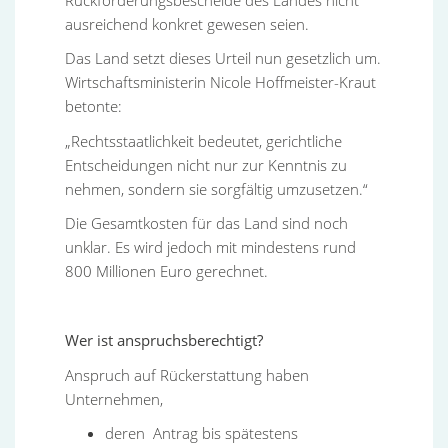
ausreichend konkret gewesen seien.
Das Land setzt dieses Urteil nun gesetzlich um.
Wirtschaftsministerin Nicole Hoffmeister-Kraut
betonte:
„Rechtsstaatlichkeit bedeutet, gerichtliche
Entscheidungen nicht nur zur Kenntnis zu
nehmen, sondern sie sorgfältig umzusetzen.“
Die Gesamtkosten für das Land sind noch
unklar. Es wird jedoch mit mindestens rund
800 Millionen Euro gerechnet.
Wer ist anspruchsberechtigt?
Anspruch auf Rückerstattung haben
Unternehmen,
deren Antrag bis spätestens