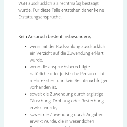
VGH ausdrücklich als rechtmäßig bestätigt
wurde. Für diese Fälle entstehen daher keine
Erstattungsansprüche.
Kein Anspruch besteht insbesondere,
wenn mit der Rückzahlung ausdrücklich
ein Verzicht auf die Zuwendung erklärt
wurde,
wenn die anspruchsberechtigte
natürliche oder juristische Person nicht
mehr existiert und kein Rechtsnachfolger
vorhanden ist,
soweit die Zuwendung durch arglistige
Täuschung, Drohung oder Bestechung
erwirkt wurde,
soweit die Zuwendung durch Angaben
erwirkt wurde, die in wesentlichen