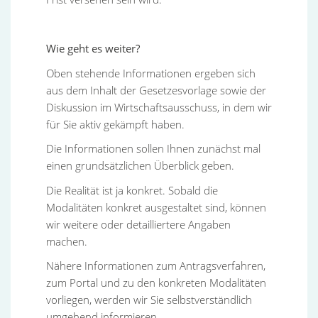
Wie geht es weiter?
Oben stehende Informationen ergeben sich
aus dem Inhalt der Gesetzesvorlage sowie der
Diskussion im Wirtschaftsausschuss, in dem wir
für Sie aktiv gekämpft haben.
Die Informationen sollen Ihnen zunächst mal
einen grundsätzlichen Überblick geben.
Die Realität ist ja konkret. Sobald die
Modalitäten konkret ausgestaltet sind, können
wir weitere oder detailliertere Angaben
machen.
Nähere Informationen zum Antragsverfahren,
zum Portal und zu den konkreten Modalitäten
vorliegen, werden wir Sie selbstverständlich
umgehend informieren.