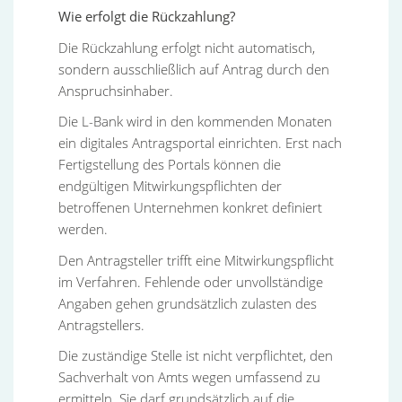
Wie erfolgt die Rückzahlung?
Die Rückzahlung erfolgt nicht automatisch,
sondern ausschließlich auf Antrag durch den
Anspruchsinhaber.
Die L-Bank wird in den kommenden Monaten
ein digitales Antragsportal einrichten. Erst nach
Fertigstellung des Portals können die
endgültigen Mitwirkungspflichten der
betroffenen Unternehmen konkret definiert
werden.
Den Antragsteller trifft eine Mitwirkungspflicht
im Verfahren. Fehlende oder unvollständige
Angaben gehen grundsätzlich zulasten des
Antragstellers.
Die zuständige Stelle ist nicht verpflichtet, den
Sachverhalt von Amts wegen umfassend zu
ermitteln. Sie darf grundsätzlich auf die