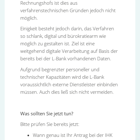
Rechnungshofs ist dies aus
verfahrenstechnischen Gründen jedoch nicht
möglich.
Einigkeit besteht jedoch darin, das Verfahren
so schlank, digital und bürokratiearm wie
möglich zu gestalten ist. Ziel ist eine
weitgehend digitale Verarbeitung auf Basis der
bereits bei der L-Bank vorhandenen Daten.
Aufgrund begrenzter personeller und
technischer Kapazitäten wird die L-Bank
voraussichtlich externe Dienstleister einbinden
müssen. Auch dies ließ sich nicht vermeiden.
Was sollten Sie jetzt tun?
Bitte prüfen Sie bereits jetzt:
Wann genau ist Ihr Antrag bei der IHK