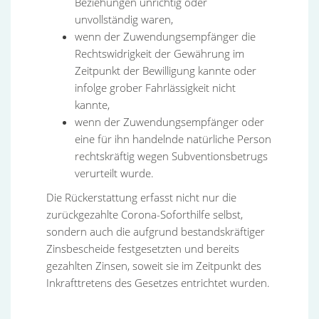
Beziehungen unrichtig oder
unvollständig waren,
wenn der Zuwendungsempfänger die
Rechtswidrigkeit der Gewährung im
Zeitpunkt der Bewilligung kannte oder
infolge grober Fahrlässigkeit nicht
kannte,
wenn der Zuwendungsempfänger oder
eine für ihn handelnde natürliche Person
rechtskräftig wegen Subventionsbetrugs
verurteilt wurde.
Die Rückerstattung erfasst nicht nur die
zurückgezahlte Corona-Soforthilfe selbst,
sondern auch die aufgrund bestandskräftiger
Zinsbescheide festgesetzten und bereits
gezahlten Zinsen, soweit sie im Zeitpunkt des
Inkrafttretens des Gesetzes entrichtet wurden.