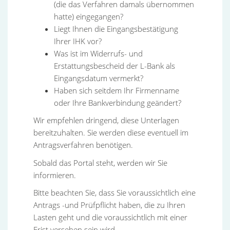
(die das Verfahren damals übernommen
hatte) eingegangen?
Liegt Ihnen die Eingangsbestätigung
Ihrer IHK vor?
Was ist im Widerrufs- und
Erstattungsbescheid der L-Bank als
Eingangsdatum vermerkt?
Haben sich seitdem Ihr Firmenname
oder Ihre Bankverbindung geändert?
Wir empfehlen dringend, diese Unterlagen
bereitzuhalten. Sie werden diese eventuell im
Antragsverfahren benötigen.
Sobald das Portal steht, werden wir Sie
informieren.
Bitte beachten Sie, dass Sie voraussichtlich eine
Antrags -und Prüfpflicht haben, die zu Ihren
Lasten geht und die voraussichtlich mit einer
Frist versehen sein wird.