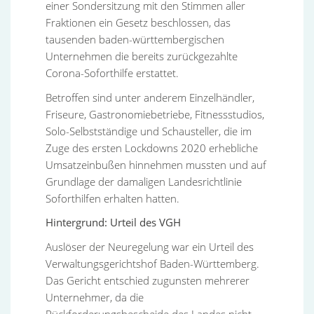
einer Sondersitzung mit den Stimmen aller
Fraktionen ein Gesetz beschlossen, das
tausenden baden-württembergischen
Unternehmen die bereits zurückgezahlte
Corona-Soforthilfe erstattet.
Betroffen sind unter anderem Einzelhändler,
Friseure, Gastronomiebetriebe, Fitnessstudios,
Solo-Selbstständige und Schausteller, die im
Zuge des ersten Lockdowns 2020 erhebliche
Umsatzeinbußen hinnehmen mussten und auf
Grundlage der damaligen Landesrichtlinie
Soforthilfen erhalten hatten.
Hintergrund: Urteil des VGH
Auslöser der Neuregelung war ein Urteil des
Verwaltungsgerichtshof Baden-Württemberg.
Das Gericht entschied zugunsten mehrerer
Unternehmer, da die
Rückforderungsbescheide des Landes nicht