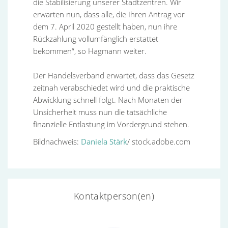
die Stabilisierung unserer Stadtzentren. Wir
erwarten nun, dass alle, die Ihren Antrag vor
dem 7. April 2020 gestellt haben, nun ihre
Rückzahlung vollumfänglich erstattet
bekommen“, so Hagmann weiter.
Der Handelsverband erwartet, dass das Gesetz
zeitnah verabschiedet wird und die praktische
Abwicklung schnell folgt. Nach Monaten der
Unsicherheit muss nun die tatsächliche
finanzielle Entlastung im Vordergrund stehen.
Bildnachweis:
Daniela Stärk
/ stock.adobe.com
Kontaktperson(en)