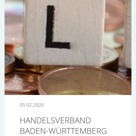
05.02.2026
HANDELSVERBAND
BADEN-WÜRTTEMBERG