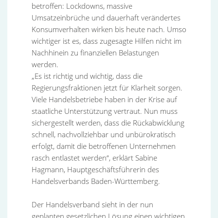
betroffen: Lockdowns, massive
Umsatzeinbrüche und dauerhaft verändertes
Konsumverhalten wirken bis heute nach. Umso
wichtiger ist es, dass zugesagte Hilfen nicht im
Nachhinein zu finanziellen Belastungen
werden.
„Es ist richtig und wichtig, dass die
Regierungsfraktionen jetzt für Klarheit sorgen.
Viele Handelsbetriebe haben in der Krise auf
staatliche Unterstützung vertraut. Nun muss
sichergestellt werden, dass die Rückabwicklung
schnell, nachvollziehbar und unbürokratisch
erfolgt, damit die betroffenen Unternehmen
rasch entlastet werden“, erklärt Sabine
Hagmann, Hauptgeschäftsführerin des
Handelsverbands Baden-Württemberg.
Der Handelsverband sieht in der nun
geplanten gesetzlichen Lösung einen wichtigen