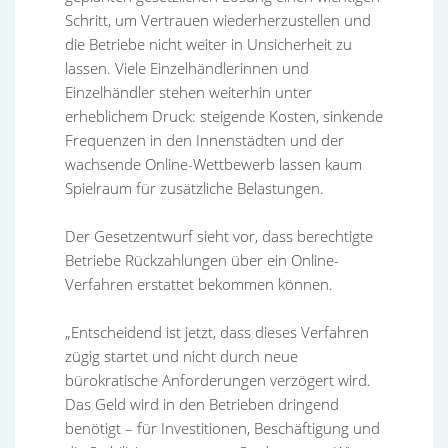
Schritt, um Vertrauen wiederherzustellen und
die Betriebe nicht weiter in Unsicherheit zu
lassen. Viele Einzelhändlerinnen und
Einzelhändler stehen weiterhin unter
erheblichem Druck: steigende Kosten, sinkende
Frequenzen in den Innenstädten und der
wachsende Online-Wettbewerb lassen kaum
Spielraum für zusätzliche Belastungen.
Der Gesetzentwurf sieht vor, dass berechtigte
Betriebe Rückzahlungen über ein Online-
Verfahren erstattet bekommen können.
„Entscheidend ist jetzt, dass dieses Verfahren
zügig startet und nicht durch neue
bürokratische Anforderungen verzögert wird.
Das Geld wird in den Betrieben dringend
benötigt – für Investitionen, Beschäftigung und