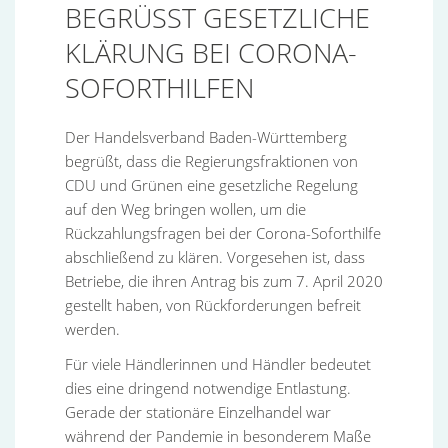
BEGRÜSST GESETZLICHE K
LÄRUNG BEI CORONA-S
OFORTHILFEN
Der Handelsverband Baden-Württemberg
begrüßt, dass die Regierungsfraktionen von
CDU und Grünen eine gesetzliche Regelung
auf den Weg bringen wollen, um die
Rückzahlungsfragen bei der Corona-Soforthilfe
abschließend zu klären. Vorgesehen ist, dass
Betriebe, die ihren Antrag bis zum 7. April 2020
gestellt haben, von Rückforderungen befreit
werden.
Für viele Händlerinnen und Händler bedeutet
dies eine dringend notwendige Entlastung.
Gerade der stationäre Einzelhandel war
während der Pandemie in besonderem Maße