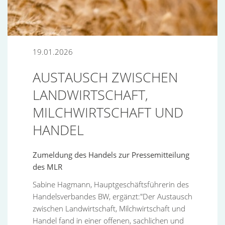
19.01.2026
AUSTAUSCH ZWISCHEN
LANDWIRTSCHAFT,
MILCHWIRTSCHAFT UND
HANDEL
Zumeldung des Handels zur Pressemitteilung
des MLR
Sabine Hagmann, Hauptgeschäftsführerin des
Handelsverbandes BW, ergänzt:"Der Austausch
zwischen Landwirtschaft, Milchwirtschaft und
Handel fand in einer offenen, sachlichen und