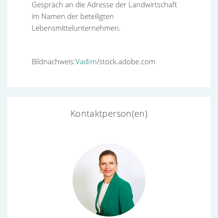
Gespräch an die Adresse der Landwirtschaft
im Namen der beteiligten
Lebensmittelunternehmen.
Bildnachweis:
Vadim
/stock.adobe.com
Kontaktperson(en)