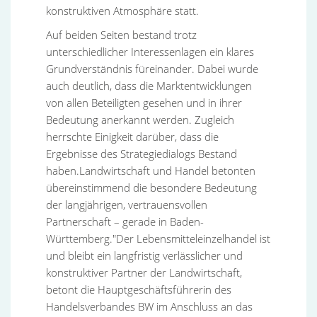
konstruktiven Atmosphäre statt.
Auf beiden Seiten bestand trotz
unterschiedlicher Interessenlagen ein klares
Grundverständnis füreinander. Dabei wurde
auch deutlich, dass die Marktentwicklungen
von allen Beteiligten gesehen und in ihrer
Bedeutung anerkannt werden. Zugleich
herrschte Einigkeit darüber, dass die
Ergebnisse des Strategiedialogs Bestand
haben.Landwirtschaft und Handel betonten
übereinstimmend die besondere Bedeutung
der langjährigen, vertrauensvollen
Partnerschaft – gerade in Baden-
Württemberg."Der Lebensmitteleinzelhandel ist
und bleibt ein langfristig verlässlicher und
konstruktiver Partner der Landwirtschaft,
betont die Hauptgeschäftsführerin des
Handelsverbandes BW im Anschluss an das