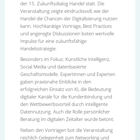
der 15. Zukunftsdialog Handel statt. Die
Veranstaltung zeigte eindrucksvoll, wie der
Handel die Chancen der Digitalisierung nutzen
kann. Hochkarätige Vorträge, Best Practices
und angeregte Diskussionen boten wertvolle
Impulse für eine zukunftsfähige
Handelsstrategie.
Besonders im Fokus: Künstliche Intelligenz,
Social Media und datenbasierte
Geschäftsmodelle. Expertinnen und Experten
gaben praxisnahe Einblicke in den
erfolgreichen Einsatz von KI, die Bedeutung
digitaler Kanäle für die Kundenbindung und
den Wettbewerbsvorteil durch intelligente
Datennutzung. Auch die Rolle persönlicher
Beratung im digitalen Zeitalter wurde betont.
Neben den Vorträgen bot die Veranstaltung
reichlich Gelegenheit zum Networking und