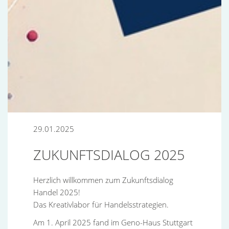
29.01.2025
ZUKUNFTSDIALOG 2025
Herzlich willkommen zum Zukunftsdialog
Handel 2025!
Das Kreativlabor für Handelsstrategien.
Am 1. April 2025 fand im Geno-Haus Stuttgart