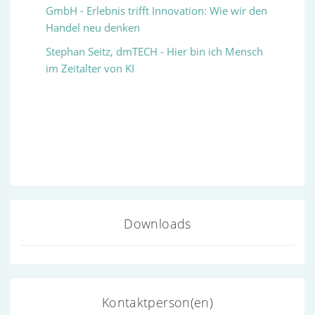
GmbH - Erlebnis trifft Innovation: Wie wir den
Handel neu denken
Stephan Seitz, dmTECH
- Hier bin ich Mensch
im Zeitalter von KI
Downloads
Kontaktperson(en)