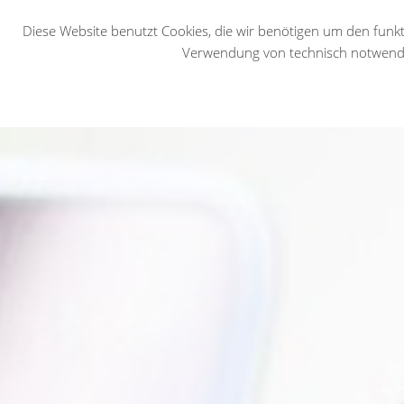
Suche
Diese Website benutzt Cookies, die wir benötigen um den funk
Verwendung von technisch notwendig
Necessary