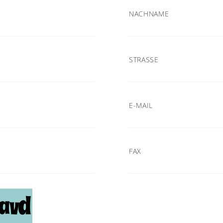
NACHNAME
STRASSE
E-MAIL
FAX