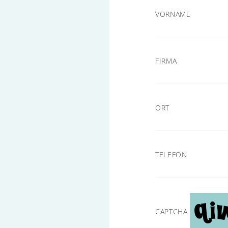
VORNAME
FIRMA
ORT
TELEFON
CAPTCHA