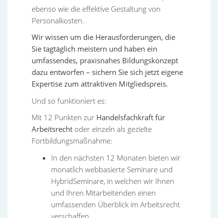
ebenso wie die effektive Gestaltung von
Personalkosten.
Wir wissen um die Herausforderungen, die
Sie tagtäglich meistern und haben ein
umfassendes, praxisnahes Bildungskonzept
dazu entworfen – sichern Sie sich jetzt eigene
Expertise zum attraktiven Mitgliedspreis.
Und so funktioniert es:
Mit 12 Punkten zur
Handelsfachkraft für
Arbeitsrecht
oder einzeln als gezielte
Fortbildungsmaßnahme:
In den nächsten 12 Monaten bieten wir
monatlich webbasierte Seminare und
HybridSeminare, in welchen wir Ihnen
und Ihren Mitarbeitenden einen
umfassenden Überblick im Arbeitsrecht
verschaffen