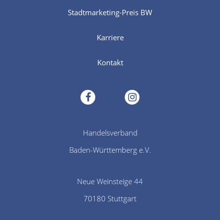
Stadtmarketing-Preis BW
Karriere
Kontakt
facebook
instagram
Handelsverband
Baden-Württemberg e.V.
Neue Weinsteige 44
70180 Stuttgart