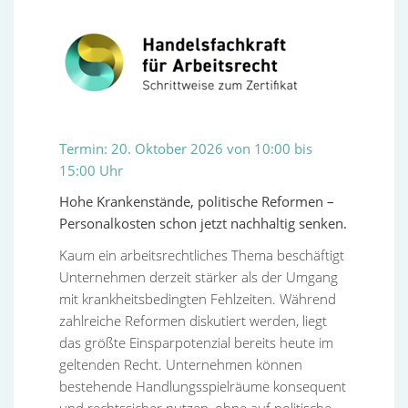
Termin: 20. Oktober 2026 von 10:00 bis
15:00 Uhr
Hohe Krankenstände, politische Reformen –
Personalkosten schon jetzt nachhaltig senken.
Kaum ein arbeitsrechtliches Thema beschäftigt
Unternehmen derzeit stärker als der Umgang
mit krankheitsbedingten Fehlzeiten. Während
zahlreiche Reformen diskutiert werden, liegt
das größte Einsparpotenzial bereits heute im
geltenden Recht. Unternehmen können
bestehende Handlungsspielräume konsequent
und rechtssicher nutzen, ohne auf politische