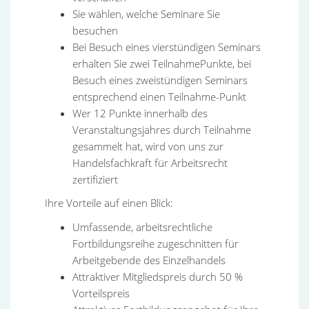
Sie wählen, welche Seminare Sie
besuchen
Bei Besuch eines vierstündigen Seminars
erhalten Sie zwei TeilnahmePunkte, bei
Besuch eines zweistündigen Seminars
entsprechend einen Teilnahme-Punkt
Wer 12 Punkte innerhalb des
Veranstaltungsjahres durch Teilnahme
gesammelt hat, wird von uns zur
Handelsfachkraft für Arbeitsrecht
zertifiziert
Ihre Vorteile auf einen Blick:
Umfassende, arbeitsrechtliche
Fortbildungsreihe zugeschnitten für
Arbeitgebende des Einzelhandels
Attraktiver Mitgliedspreis durch 50 %
Vorteilspreis