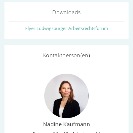
Downloads
Flyer Ludwigsburger Arbeitsrechtsforum
Kontaktperson(en)
Nadine Kaufmann