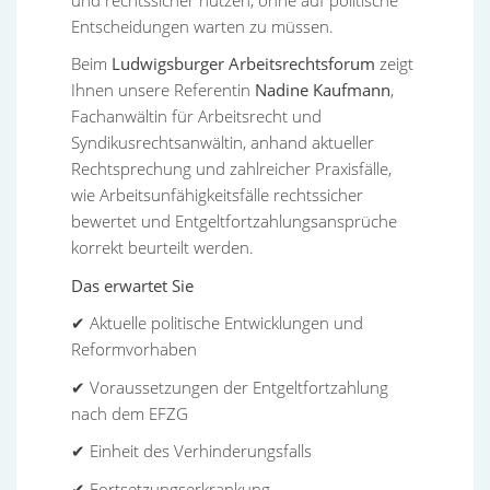
Entscheidungen warten zu müssen.
Beim
Ludwigsburger Arbeitsrechtsforum
zeigt
Ihnen unsere Referentin
Nadine Kaufmann
,
Fachanwältin für Arbeitsrecht und
Syndikusrechtsanwältin, anhand aktueller
Rechtsprechung und zahlreicher Praxisfälle,
wie Arbeitsunfähigkeitsfälle rechtssicher
bewertet und Entgeltfortzahlungsansprüche
korrekt beurteilt werden.
Das erwartet Sie
✔ Aktuelle politische Entwicklungen und
Reformvorhaben
✔ Voraussetzungen der Entgeltfortzahlung
nach dem EFZG
✔ Einheit des Verhinderungsfalls
✔ Fortsetzungserkrankung