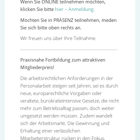
Wenn Sie ONLINE teilnehmen möchten,
klicken Sie bitte
hier – Anmeldung.
Möchten Sie in PRÄSENZ teilnehmen, meden
Sie sich bitte oben rechts an.
Wir freuen uns über Ihre Teilnahme.
--------------------------------------------------------------
Praxisnahe Fortbildung zum attraktiven
Mitgliederpreis!
Die arbeitsrechtlichen Anforderungen in der
Personalarbeit steigen seit Jahren, sei es durch
neue, europarechtliche Vorgaben oder
veraltete, bürokratieintensive Gesetze, die nicht
mehr zum Betriebsalltag passen, doch weiter
umgesetzt werden müssen. Zudem wandelt
sich der Arbeitsmarkt. Die Gewinnung und
Erhaltung einer verlässlichen
Mitarbeiterstruktur rücken in den Fokus,