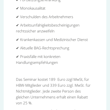
✔ Monokausalität
✔ Verschulden des Arbeitnehmers
✔ Arbeitsunfähigkeitsbescheinigungen
rechtssicher anzweifeln
✔ Krankenkassen und Medizinischer Dienst
✔ Aktuelle BAG-Rechtsprechung
✔ Praxisfälle mit konkreten
Handlungsempfehlungen
Das Seminar kostet 189 Euro zzgl MwSt, für
HBW-Mitglieder und 339 Euro zzgl. MwSt. für
Nichtmitglieder. Jede zweite Person des
gleichen Unternehmens erhält einen Rabatt
von 25 %.